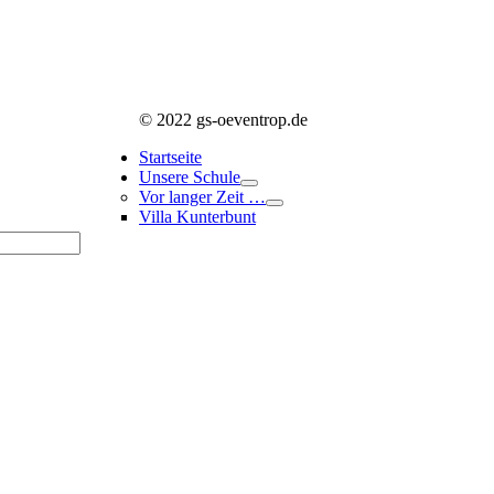
© 2022 gs-oeventrop.de
Startseite
Unsere Schule
Vor langer Zeit …
Villa Kunterbunt