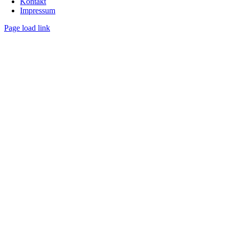
Kontakt
Impressum
Page load link
Nach
oben