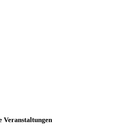
e Veranstaltungen