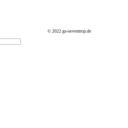
© 2022 gs-oeventrop.de