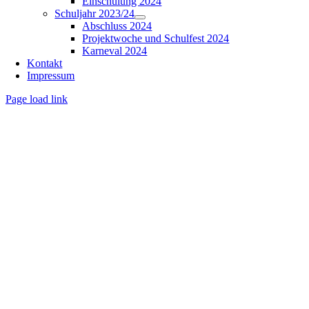
Einschulung 2024
Schuljahr 2023/24
Abschluss 2024
Projektwoche und Schulfest 2024
Karneval 2024
Kontakt
Impressum
Page load link
Nach
oben