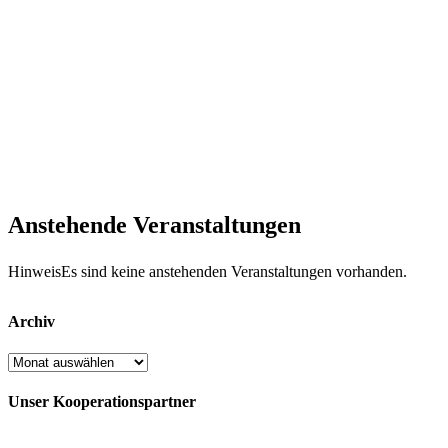
Anstehende Veranstaltungen
Hinweis
Es sind keine anstehenden Veranstaltungen vorhanden.
Archiv
Archiv
Unser Kooperationspartner