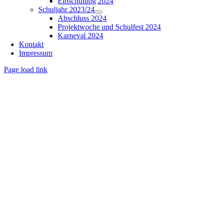
Einschulung 2024
Schuljahr 2023/24
Abschluss 2024
Projektwoche und Schulfest 2024
Karneval 2024
Kontakt
Impressum
Page load link
Nach
oben