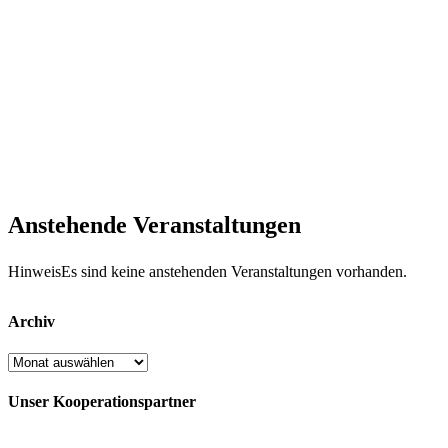
Anstehende Veranstaltungen
Hinweis
Es sind keine anstehenden Veranstaltungen vorhanden.
Archiv
Archiv
Unser Kooperationspartner