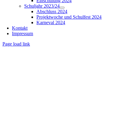
Einschulung 2024
Schuljahr 2023/24
Abschluss 2024
Projektwoche und Schulfest 2024
Karneval 2024
Kontakt
Impressum
Page load link
Nach
oben