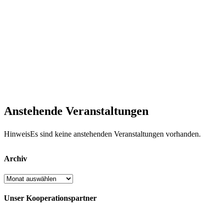
Anstehende Veranstaltungen
Hinweis
Es sind keine anstehenden Veranstaltungen vorhanden.
Archiv
Archiv
Unser Kooperationspartner