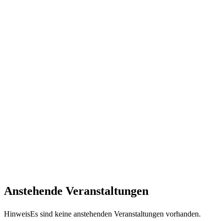
Anstehende Veranstaltungen
Hinweis
Es sind keine anstehenden Veranstaltungen vorhanden.