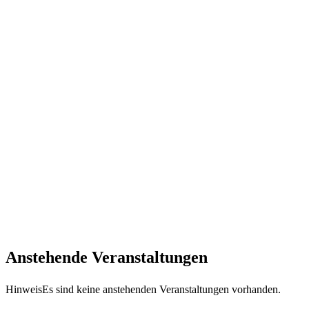
Anstehende Veranstaltungen
Hinweis
Es sind keine anstehenden Veranstaltungen vorhanden.