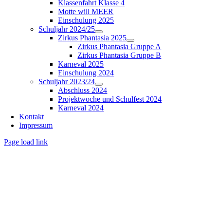
Klassenfahrt Klasse 4
Motte will MEER
Einschulung 2025
Schuljahr 2024/25
Zirkus Phantasia 2025
Zirkus Phantasia Gruppe A
Zirkus Phantasia Gruppe B
Karneval 2025
Einschulung 2024
Schuljahr 2023/24
Abschluss 2024
Projektwoche und Schulfest 2024
Karneval 2024
Kontakt
Impressum
Page load link
Nach
oben