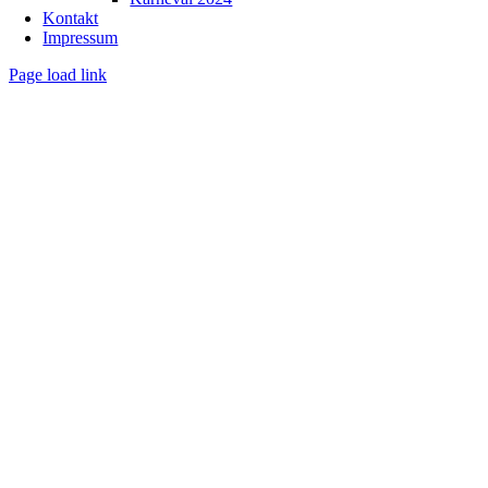
Kontakt
Impressum
Page load link
Nach
oben