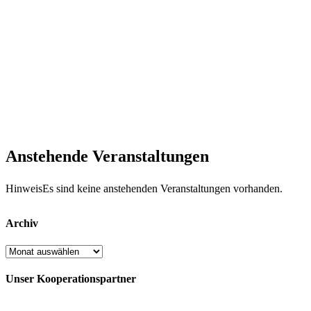
Anstehende Veranstaltungen
Hinweis
Es sind keine anstehenden Veranstaltungen vorhanden.
Archiv
Archiv
Unser Kooperationspartner