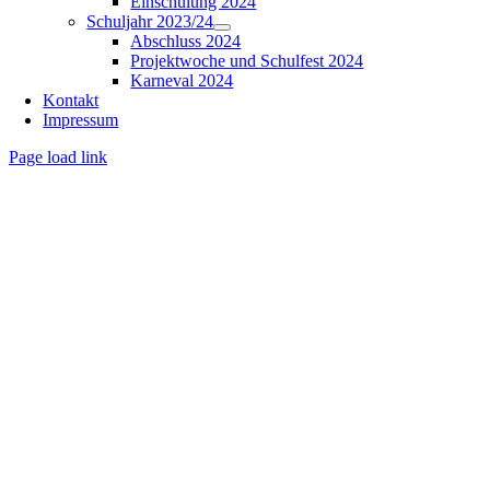
Einschulung 2024
Schuljahr 2023/24
Abschluss 2024
Projektwoche und Schulfest 2024
Karneval 2024
Kontakt
Impressum
Page load link
Nach
oben