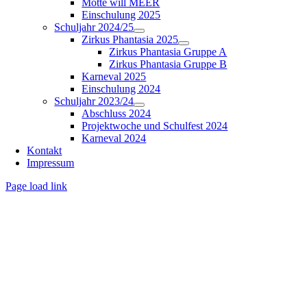
Motte will MEER
Einschulung 2025
Schuljahr 2024/25
Zirkus Phantasia 2025
Zirkus Phantasia Gruppe A
Zirkus Phantasia Gruppe B
Karneval 2025
Einschulung 2024
Schuljahr 2023/24
Abschluss 2024
Projektwoche und Schulfest 2024
Karneval 2024
Kontakt
Impressum
Page load link
Nach
oben