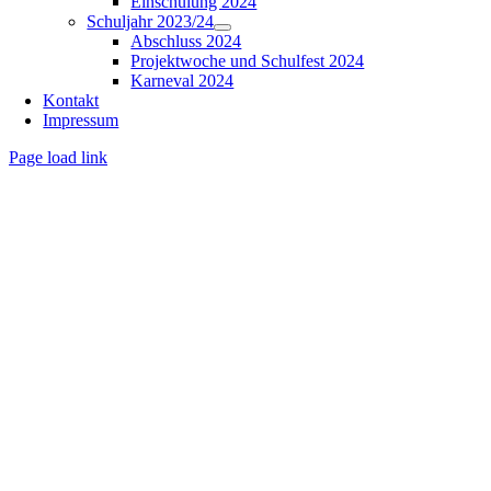
Einschulung 2024
Schuljahr 2023/24
Abschluss 2024
Projektwoche und Schulfest 2024
Karneval 2024
Kontakt
Impressum
Page load link
Nach
oben