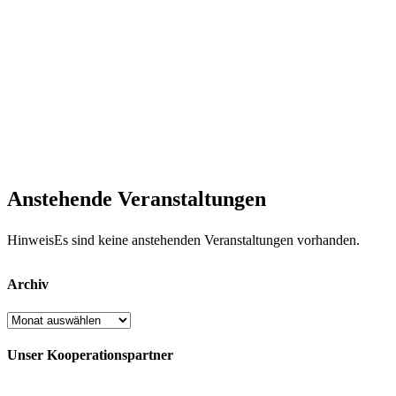
Anstehende Veranstaltungen
Hinweis
Es sind keine anstehenden Veranstaltungen vorhanden.
Archiv
Archiv
Unser Kooperationspartner