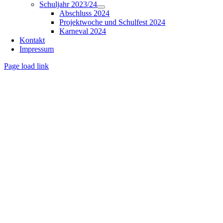
Schuljahr 2023/24
Abschluss 2024
Projektwoche und Schulfest 2024
Karneval 2024
Kontakt
Impressum
Page load link
Nach
oben