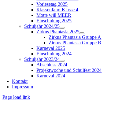
Vorlesetag 2025
Klassenfahrt Klasse 4
Motte will MEER
Einschulung 2025
Schuljahr 2024/25
Zirkus Phantasia 2025
Zirkus Phantasia Gruppe A
Zirkus Phantasia Gruppe B
Karneval 2025
Einschulung 2024
Schuljahr 2023/24
Abschluss 2024
Projektwoche und Schulfest 2024
Karneval 2024
Kontakt
Impressum
Page load link
Nach
oben