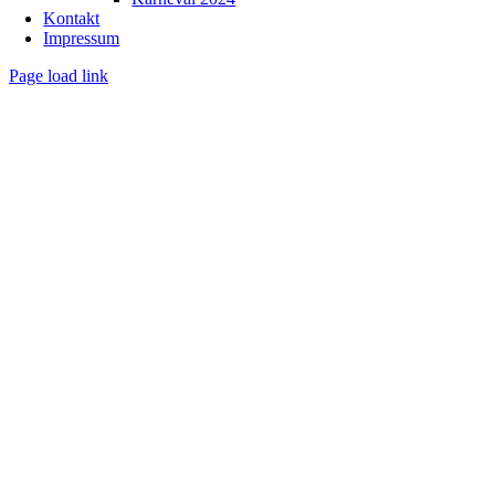
Kontakt
Impressum
Page load link
Nach
oben