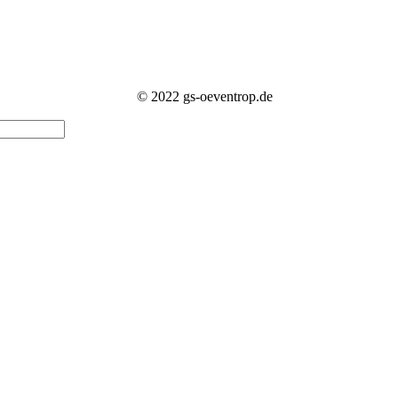
© 2022 gs-oeventrop.de