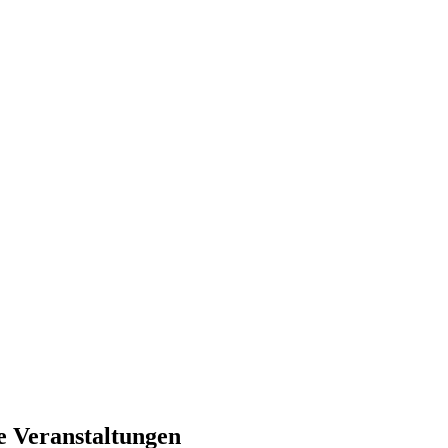
e Veranstaltungen