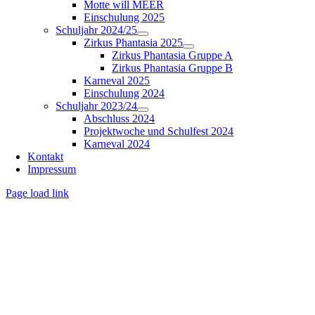
Motte will MEER
Einschulung 2025
Schuljahr 2024/25
Zirkus Phantasia 2025
Zirkus Phantasia Gruppe A
Zirkus Phantasia Gruppe B
Karneval 2025
Einschulung 2024
Schuljahr 2023/24
Abschluss 2024
Projektwoche und Schulfest 2024
Karneval 2024
Kontakt
Impressum
Page load link
Nach
oben