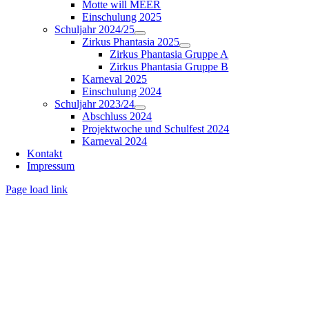
Motte will MEER
Einschulung 2025
Schuljahr 2024/25
Zirkus Phantasia 2025
Zirkus Phantasia Gruppe A
Zirkus Phantasia Gruppe B
Karneval 2025
Einschulung 2024
Schuljahr 2023/24
Abschluss 2024
Projektwoche und Schulfest 2024
Karneval 2024
Kontakt
Impressum
Page load link
Nach
oben