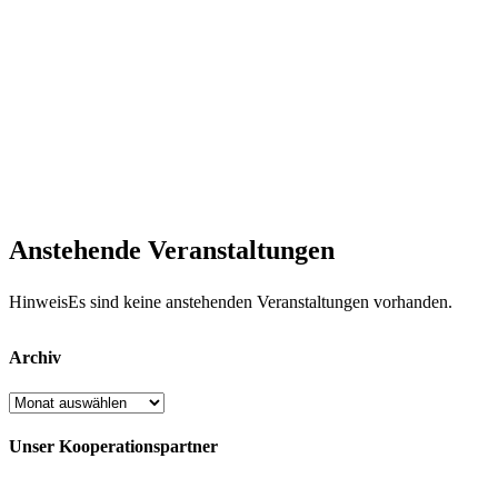
Anstehende Veranstaltungen
Hinweis
Es sind keine anstehenden Veranstaltungen vorhanden.
Archiv
Archiv
Unser Kooperationspartner