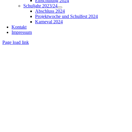
Einschulung 2024
Schuljahr 2023/24
Abschluss 2024
Projektwoche und Schulfest 2024
Karneval 2024
Kontakt
Impressum
Page load link
Nach
oben